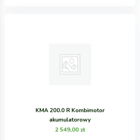
KMA 200.0 R Kombimotor
akumulatorowy
2 549,00
zł