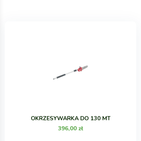
OKRZESYWARKA DO 130 MT
396,00
zł