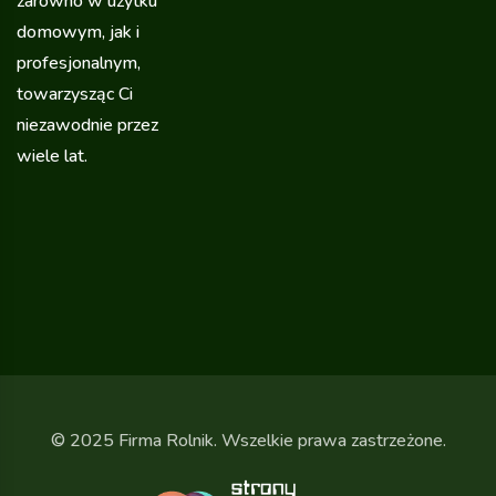
zarówno w użytku
domowym, jak i
profesjonalnym,
towarzysząc Ci
niezawodnie przez
wiele lat.
© 2025 Firma Rolnik. Wszelkie prawa zastrzeżone.