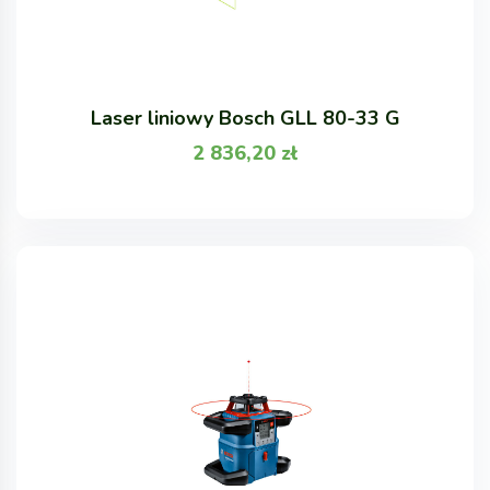
Laser liniowy Bosch GLL 80-33 G
2 836,20
zł