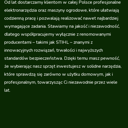
Od lat dostarczamy klientom w całej Polsce profesjonalne
elektronarzędzia oraz maszyny ogrodowe, które ułatwiają
codzienną pracę i pozwalają realizować nawet najbardziej
wymagające zadania. Stawiamy na jakość i niezawodność,
dlatego współpracujemy wyłącznie z renomowanymi
producentami – takimi jak STIHL – znanymi z
innowacyjnych rozwiązań, trwałości i najwyższych
standardów bezpieczeństwa. Dzięki temu masz pewność,
że wybierając nasz sprzęt inwestujesz w solidne narzędzia,
które sprawdzą się zarówno w użytku domowym, jak i
profesjonalnym, towarzysząc Ci niezawodnie przez wiele
lat.