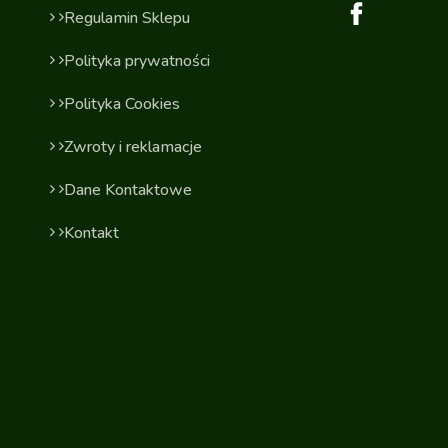
Regulamin Sklepu
Polityka prywatności
Polityka Cookies
Zwroty i reklamacje
Dane Kontaktowe
Kontakt