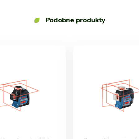
Podobne produkty