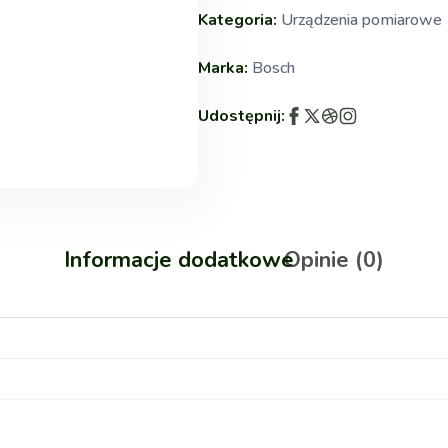
Kategoria:
Urządzenia pomiarowe
Marka:
Bosch
Udostępnij:
Informacje dodatkowe
Opinie (0)