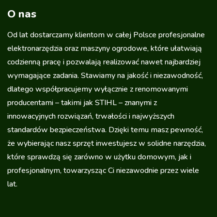
O nas
Od lat dostarczamy klientom w całej Polsce profesjonalne
elektronarzędzia oraz maszyny ogrodowe, które ułatwiają
codzienną pracę i pozwalają realizować nawet najbardziej
wymagające zadania. Stawiamy na jakość i niezawodność,
dlatego współpracujemy wyłącznie z renomowanymi
producentami – takimi jak STIHL – znanymi z
innowacyjnych rozwiązań, trwałości i najwyższych
standardów bezpieczeństwa. Dzięki temu masz pewność,
że wybierając nasz sprzęt inwestujesz w solidne narzędzia,
które sprawdzą się zarówno w użytku domowym, jak i
profesjonalnym, towarzysząc Ci niezawodnie przez wiele
lat.