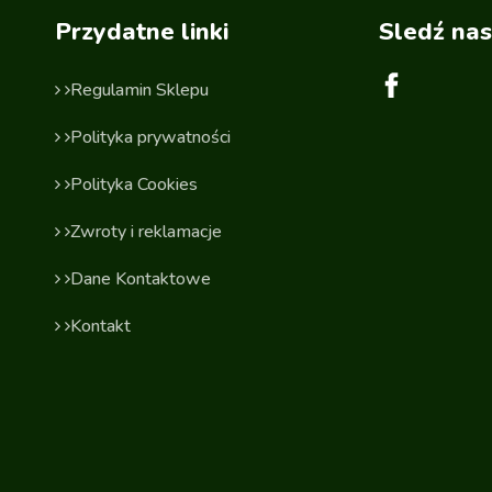
Przydatne linki
Sledź nas
Regulamin Sklepu
Polityka prywatności
Polityka Cookies
Zwroty i reklamacje
Dane Kontaktowe
Kontakt