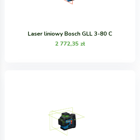
Laser liniowy Bosch GLL 3-80 C
2 772,35
zł