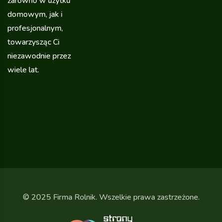
zarówno w użytku
domowym, jak i
profesjonalnym,
towarzysząc Ci
niezawodnie przez
wiele lat.
© 2025 Firma Rolnik. Wszelkie prawa zastrzeżone.