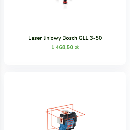
Laser liniowy Bosch GLL 3-50
1 468,50
zł