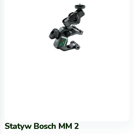
Statyw Bosch MM 2