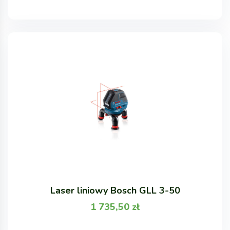
Laser liniowy Bosch GLL 3-50
1 735,50
zł