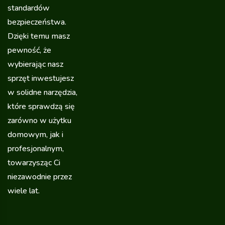
standardów
bezpieczeństwa.
Dzięki temu masz
pewność, że
wybierając nasz
sprzęt inwestujesz
w solidne narzędzia,
które sprawdzą się
zarówno w użytku
domowym, jak i
profesjonalnym,
towarzysząc Ci
niezawodnie przez
wiele lat.