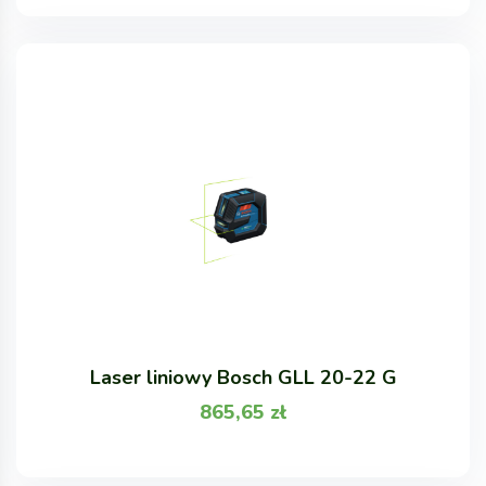
Laser liniowy Bosch GLL 20-22 G
865,65
zł