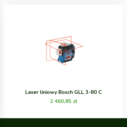
Laser liniowy Bosch GLL 3-80 C
2 460,85
zł