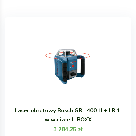
Laser obrotowy Bosch GRL 400 H + LR 1,
w walizce L-BOXX
3 284,25
zł