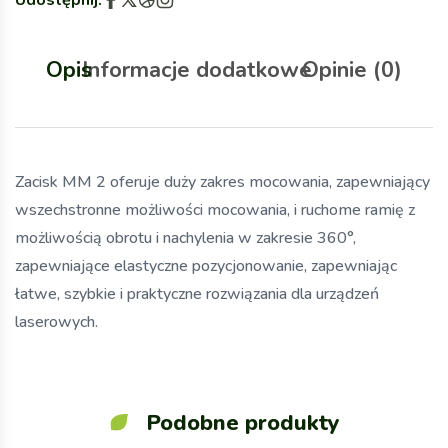
Opis
Informacje dodatkowe
Opinie (0)
Zacisk MM 2 oferuje duży zakres mocowania, zapewniający
wszechstronne możliwości mocowania, i ruchome ramię z
możliwością obrotu i nachylenia w zakresie 360°,
zapewniające elastyczne pozycjonowanie, zapewniając
łatwe, szybkie i praktyczne rozwiązania dla urządzeń
laserowych.
Podobne produkty