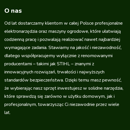
O nas
Od lat dostarczamy klientom w całej Polsce profesjonalne
elektronarzędzia oraz maszyny ogrodowe, które ułatwiają
codzienną pracę i pozwalają realizować nawet najbardziej
wymagające zadania. Stawiamy na jakość i niezawodność,
dlatego współpracujemy wyłącznie z renomowanymi
producentami – takimi jak STIHL – znanymi z
innowacyjnych rozwiązań, trwałości i najwyższych
standardów bezpieczeństwa. Dzięki temu masz pewność,
że wybierając nasz sprzęt inwestujesz w solidne narzędzia,
które sprawdzą się zarówno w użytku domowym, jak i
profesjonalnym, towarzysząc Ci niezawodnie przez wiele
lat.