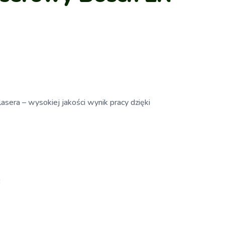
asera – wysokiej jakości wynik pracy dzięki