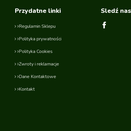
Przydatne linki
Sledź nas
Regulamin Sklepu
Polityka prywatności
Polityka Cookies
Zwroty i reklamacje
Dane Kontaktowe
Kontakt