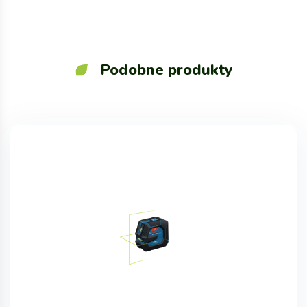
Podobne produkty