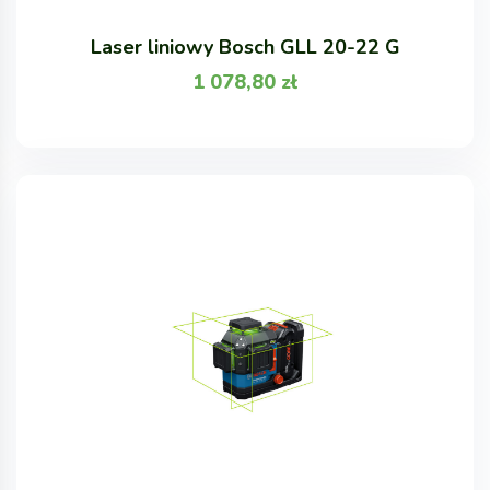
Laser liniowy Bosch GLL 20-22 G
1 078,80
zł