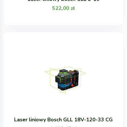
522,00
zł
Laser liniowy Bosch GLL 18V-120-33 CG