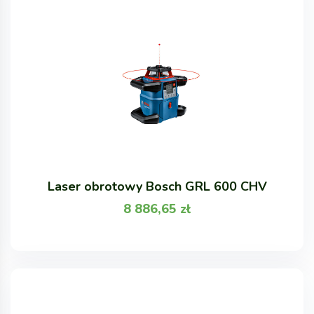
Laser obrotowy Bosch GRL 600 CHV
8 886,65
zł