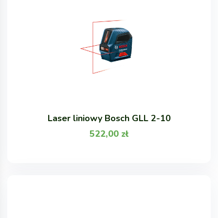
Laser liniowy Bosch GLL 2-10
522,00
zł