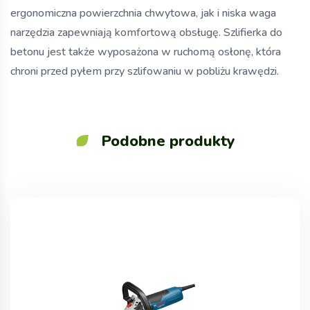
ergonomiczna powierzchnia chwytowa, jak i niska waga
narzędzia zapewniają komfortową obsługę. Szlifierka do
betonu jest także wyposażona w ruchomą osłonę, która
chroni przed pyłem przy szlifowaniu w pobliżu krawędzi.
Podobne produkty