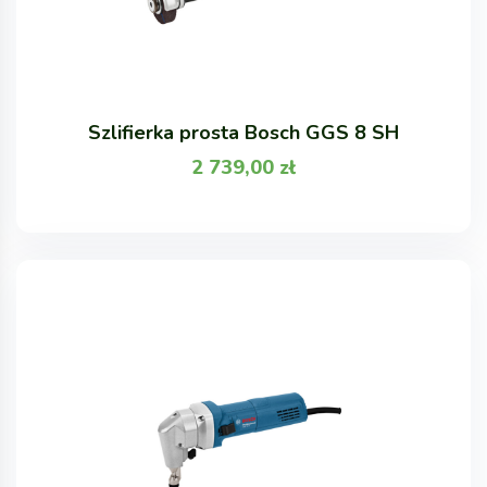
Szlifierka prosta Bosch GGS 8 SH
2 739,00
zł