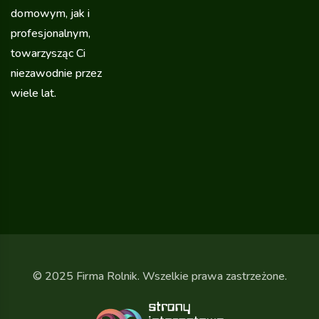
domowym, jak i
profesjonalnym,
towarzysząc Ci
niezawodnie przez
wiele lat.
© 2025 Firma Rolnik. Wszelkie prawa zastrzeżone.