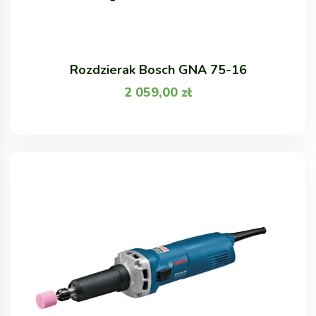
Rozdzierak Bosch GNA 75-16
2 059,00
zł