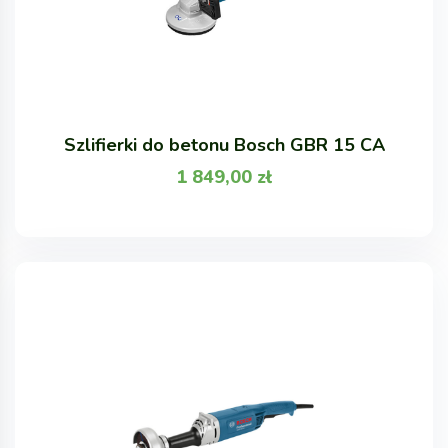
Szlifierki do betonu Bosch GBR 15 CA
1 849,00
zł