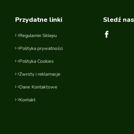
Przydatne linki
Sledź nas
Regulamin Sklepu
Polityka prywatności
Polityka Cookies
Zwroty i reklamacje
Dane Kontaktowe
Kontakt