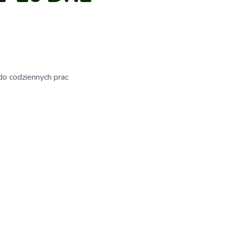
do codziennych prac