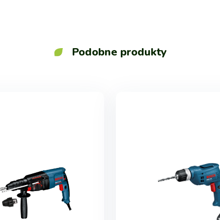
Podobne produkty