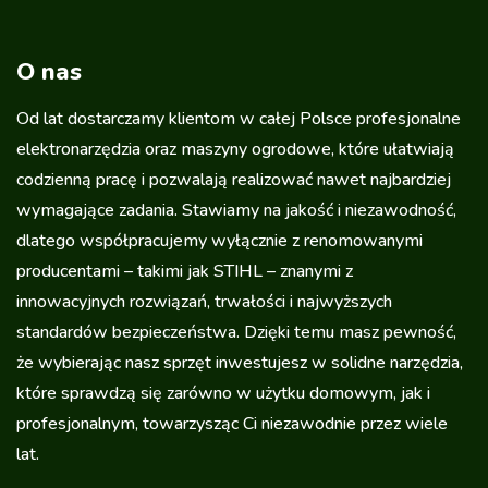
O nas
Od lat dostarczamy klientom w całej Polsce profesjonalne
elektronarzędzia oraz maszyny ogrodowe, które ułatwiają
codzienną pracę i pozwalają realizować nawet najbardziej
wymagające zadania. Stawiamy na jakość i niezawodność,
dlatego współpracujemy wyłącznie z renomowanymi
producentami – takimi jak STIHL – znanymi z
innowacyjnych rozwiązań, trwałości i najwyższych
standardów bezpieczeństwa. Dzięki temu masz pewność,
że wybierając nasz sprzęt inwestujesz w solidne narzędzia,
które sprawdzą się zarówno w użytku domowym, jak i
profesjonalnym, towarzysząc Ci niezawodnie przez wiele
lat.