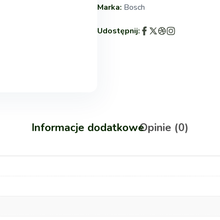
Marka:
Bosch
Udostępnij:
Informacje dodatkowe
Opinie (0)