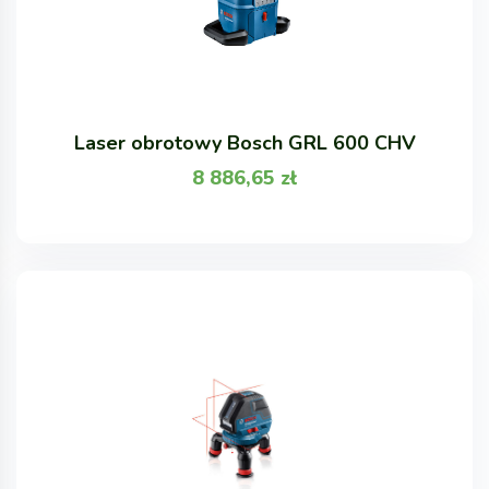
Laser obrotowy Bosch GRL 600 CHV
8 886,65
zł