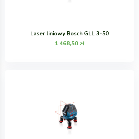
Laser liniowy Bosch GLL 3-50
1 468,50
zł