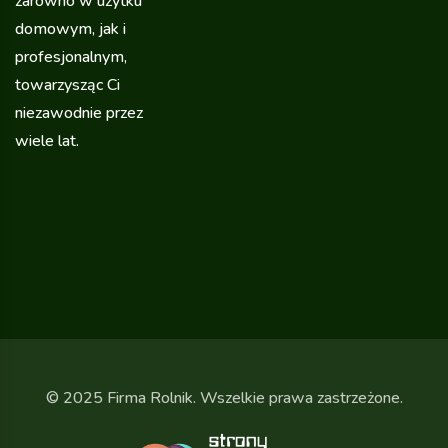
zarówno w użytku
domowym, jak i
profesjonalnym,
towarzysząc Ci
niezawodnie przez
wiele lat.
© 2025 Firma Rolnik. Wszelkie prawa zastrzeżone.