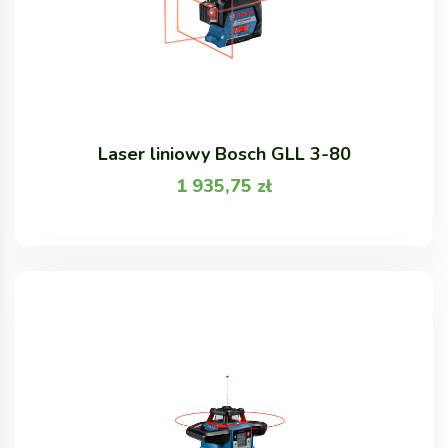
Laser liniowy Bosch GLL 3-80
1 935,75
zł