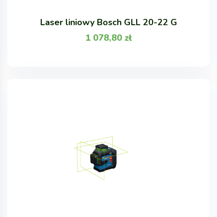
Laser liniowy Bosch GLL 20-22 G
1 078,80
zł