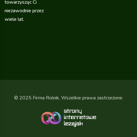
towarzysząc Ci
niezawodnie przez
wiele lat.
© 2025 Firma Rolnik. Wszelkie prawa zastrzeżone.