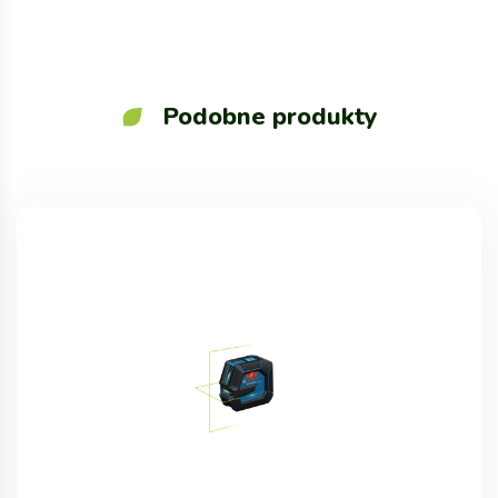
Podobne produkty