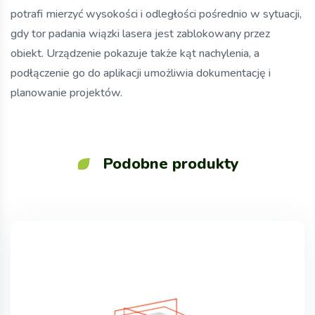
potrafi mierzyć wysokości i odległości pośrednio w sytuacji,
gdy tor padania wiązki lasera jest zablokowany przez
obiekt. Urządzenie pokazuje także kąt nachylenia, a
podłączenie go do aplikacji umożliwia dokumentację i
planowanie projektów.
Podobne produkty