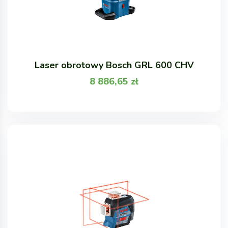
Laser obrotowy Bosch GRL 600 CHV
8 886,65
zł