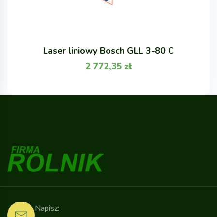
Laser liniowy Bosch GLL 3-80 C
2 772,35
zł
Napisz: