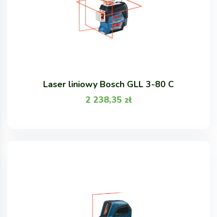
Laser liniowy Bosch GLL 3-80 C
2 238,35
zł