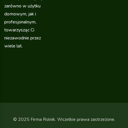
zarówno w użytku
domowym, jak i
profesjonalnym,
towarzysząc Ci
niezawodnie przez
wiele lat.
© 2025 Firma Rolnik. Wszelkie prawa zastrzeżone.