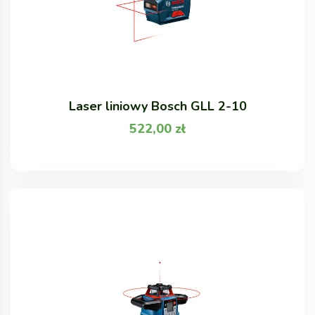
Laser liniowy Bosch GLL 2-10
522,00
zł