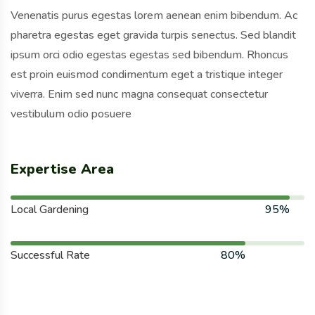
Venenatis purus egestas lorem aenean enim bibendum. Ac
pharetra egestas eget gravida turpis senectus. Sed blandit
ipsum orci odio egestas egestas sed bibendum. Rhoncus
est proin euismod condimentum eget a tristique integer
viverra. Enim sed nunc magna consequat consectetur
vestibulum odio posuere
Expertise Area
Local Gardening
95%
Successful Rate
80%