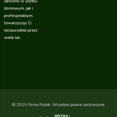
zarówno w użytku
domowym, jak i
profesjonalnym,
towarzysząc Ci
niezawodnie przez
wiele lat.
© 2025 Firma Rolnik. Wszelkie prawa zastrzeżone.