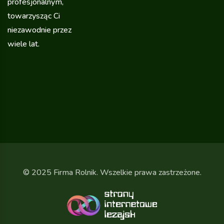
profesjonalnym,
towarzysząc Ci
niezawodnie przez
wiele lat.
© 2025 Firma Rolnik. Wszelkie prawa zastrzeżone.