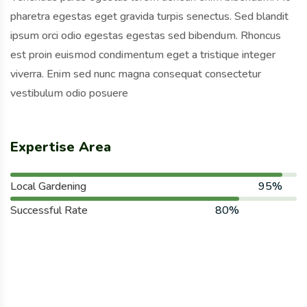
pharetra egestas eget gravida turpis senectus. Sed blandit
ipsum orci odio egestas egestas sed bibendum. Rhoncus
est proin euismod condimentum eget a tristique integer
viverra. Enim sed nunc magna consequat consectetur
vestibulum odio posuere
Expertise Area
Local Gardening
95%
Successful Rate
80%