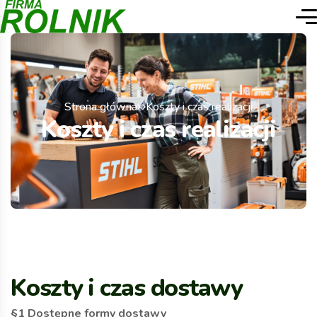
Strona główna
Koszty i czas realizacji
Koszty i czas realizacji
Koszty i czas dostawy
§1 Dostępne formy dostawy