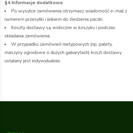
§4 Informacje dodatkowe
Po wysyłce zamówienia otrzymasz wiadomość e-mail z
numerem przesyłki i linkiem do śledzenia paczki.
Koszty dostawy są widoczne w koszyku i podczas
składania zamówienia.
W przypadku zamówień nietypowych (np. palety,
maszyny ogrodowe o dużych gabarytach) koszt dostawy
ustalany jest indywidualnie.