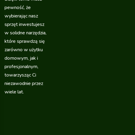
pewność, że
wybierając nasz
sprzęt inwestujesz
w solidne narzędzia,
które sprawdzą się
zarówno w użytku
domowym, jak i
profesjonalnym,
towarzysząc Ci
niezawodnie przez
wiele lat.